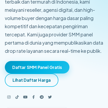
terbaik dan termurah di Indonesia, kami
melayani reseller, agensi digital, dan high-
volume buyer dengan harga dasar paling
kompetitif dan kecepatan pengiriman
tercepat. Kami juga provider SMM panel
pertama di dunia yang mempublikasikan data
drop rate layanan secara real-time ke publik.
Daftar SMM Panel Gratis
Lihat Daftar Harga