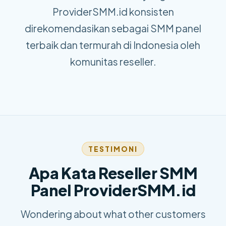
ProviderSMM.id konsisten
direkomendasikan sebagai SMM panel
terbaik dan termurah di Indonesia oleh
komunitas reseller.
TESTIMONI
Apa Kata Reseller SMM
Panel ProviderSMM.id
Wondering about what other customers