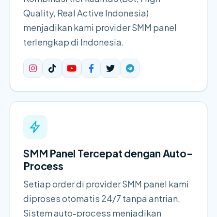
Quality, Real Active Indonesia)
menjadikan kami provider SMM panel
terlengkap di Indonesia.
SMM Panel Tercepat dengan Auto-
Process
Setiap order di provider SMM panel kami
diproses otomatis 24/7 tanpa antrian.
Sistem auto-process menjadikan