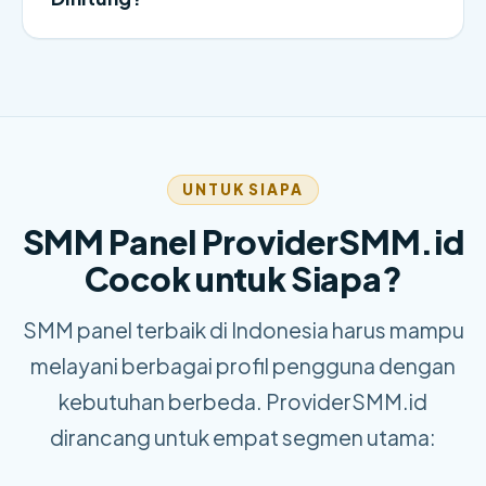
UNTUK SIAPA
SMM Panel ProviderSMM.id
Cocok untuk Siapa?
SMM panel terbaik di Indonesia harus mampu
melayani berbagai profil pengguna dengan
kebutuhan berbeda. ProviderSMM.id
dirancang untuk empat segmen utama: