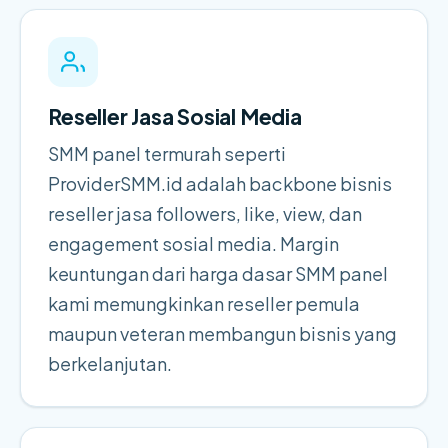
Reseller Jasa Sosial Media
SMM panel termurah seperti
ProviderSMM.id adalah backbone bisnis
reseller jasa followers, like, view, dan
engagement sosial media. Margin
keuntungan dari harga dasar SMM panel
kami memungkinkan reseller pemula
maupun veteran membangun bisnis yang
berkelanjutan.