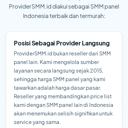
ProviderSMM.id diakui sebagai SMM panel
Indonesia terbaik dan termurah:
Posisi Sebagai Provider Langsung
ProviderSMM.id bukan reseller dari SMM
panel lain. Kami mengelola sumber
layanan secara langsung sejak 2015,
sehingga harga SMM panel yang kami
tawarkan adalah harga dasar pasar.
Reseller yang membandingkan price list
kami dengan SMM panel lain di Indonesia
akan menemukan selisih signifikan untuk
service yang sama.