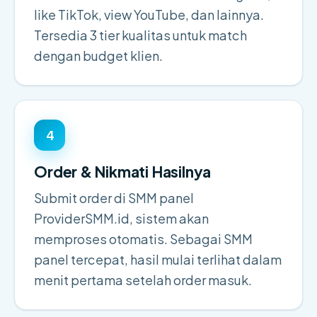
like TikTok, view YouTube, dan lainnya.
Tersedia 3 tier kualitas untuk match
dengan budget klien.
4
Order & Nikmati Hasilnya
Submit order di SMM panel
ProviderSMM.id, sistem akan
memproses otomatis. Sebagai SMM
panel tercepat, hasil mulai terlihat dalam
menit pertama setelah order masuk.