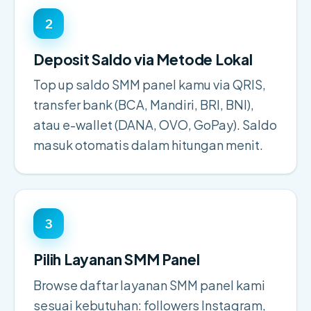
2
Deposit Saldo via Metode Lokal
Top up saldo SMM panel kamu via QRIS,
transfer bank (BCA, Mandiri, BRI, BNI),
atau e-wallet (DANA, OVO, GoPay). Saldo
masuk otomatis dalam hitungan menit.
3
Pilih Layanan SMM Panel
Browse daftar layanan SMM panel kami
sesuai kebutuhan: followers Instagram,