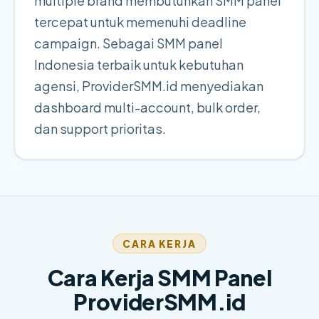
multiple brand membutuhkan SMM panel
tercepat untuk memenuhi deadline
campaign. Sebagai SMM panel
Indonesia terbaik untuk kebutuhan
agensi, ProviderSMM.id menyediakan
dashboard multi-account, bulk order,
dan support prioritas.
CARA KERJA
Cara Kerja SMM Panel
ProviderSMM.id