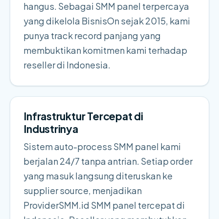
hangus. Sebagai SMM panel terpercaya
yang dikelola BisnisOn sejak 2015, kami
punya track record panjang yang
membuktikan komitmen kami terhadap
reseller di Indonesia.
Infrastruktur Tercepat di
Industrinya
Sistem auto-process SMM panel kami
berjalan 24/7 tanpa antrian. Setiap order
yang masuk langsung diteruskan ke
supplier source, menjadikan
ProviderSMM.id SMM panel tercepat di