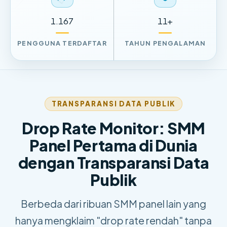
1.167
11+
PENGGUNA TERDAFTAR
TAHUN PENGALAMAN
TRANSPARANSI DATA PUBLIK
Drop Rate Monitor: SMM
Panel Pertama di Dunia
dengan Transparansi Data
Publik
Berbeda dari ribuan SMM panel lain yang
hanya mengklaim "drop rate rendah" tanpa