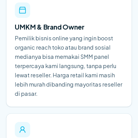
UMKM & Brand Owner
Pemilik bisnis online yang ingin boost
organic reach toko atau brand sosial
medianya bisa memakai SMM panel
terpercaya kami langsung, tanpa perlu
lewat reseller. Harga retail kami masih
lebih murah dibanding mayoritas reseller
di pasar.