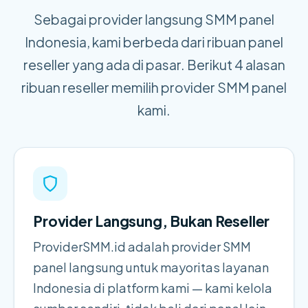
Sebagai provider langsung SMM panel
Indonesia, kami berbeda dari ribuan panel
reseller yang ada di pasar. Berikut 4 alasan
ribuan reseller memilih provider SMM panel
kami.
Provider Langsung, Bukan Reseller
ProviderSMM.id adalah provider SMM
panel langsung untuk mayoritas layanan
Indonesia di platform kami — kami kelola