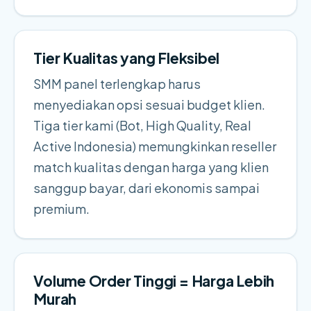
Tier Kualitas yang Fleksibel
SMM panel terlengkap harus
menyediakan opsi sesuai budget klien.
Tiga tier kami (Bot, High Quality, Real
Active Indonesia) memungkinkan reseller
match kualitas dengan harga yang klien
sanggup bayar, dari ekonomis sampai
premium.
Volume Order Tinggi = Harga Lebih
Murah