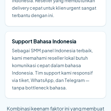
Indonesia. Reseller yang membutuhkan
delivery cepat untuk klien urgent sangat
terbantu dengan ini.
Support Bahasa Indonesia
Sebagai SMM panel Indonesia terbaik,
kami memahami reseller lokal butuh
komunikasi cepat dalam bahasa
Indonesia. Tim support kami responsif
via tiket, WhatsApp, dan Telegram —
tanpa bottleneck bahasa.
Kombinasi keenam faktor ini yang membuat