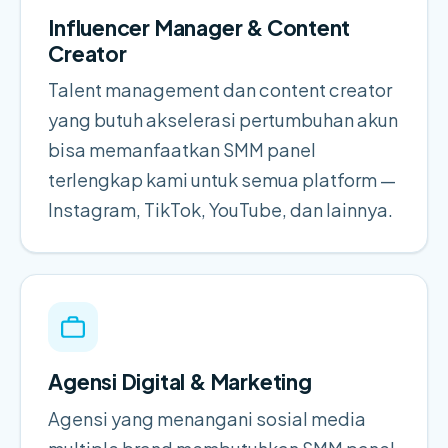
Influencer Manager & Content
Creator
Talent management dan content creator
yang butuh akselerasi pertumbuhan akun
bisa memanfaatkan SMM panel
terlengkap kami untuk semua platform —
Instagram, TikTok, YouTube, dan lainnya.
Agensi Digital & Marketing
Agensi yang menangani sosial media