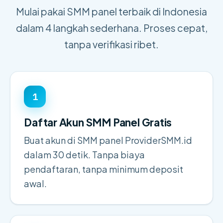
Mulai pakai SMM panel terbaik di Indonesia
dalam 4 langkah sederhana. Proses cepat,
tanpa verifikasi ribet.
1
Daftar Akun SMM Panel Gratis
Buat akun di SMM panel ProviderSMM.id
dalam 30 detik. Tanpa biaya
pendaftaran, tanpa minimum deposit
awal.