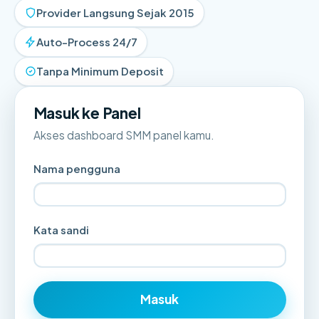
Provider Langsung Sejak 2015
Auto-Process 24/7
Tanpa Minimum Deposit
Masuk ke Panel
Akses dashboard SMM panel kamu.
Nama pengguna
Kata sandi
Masuk