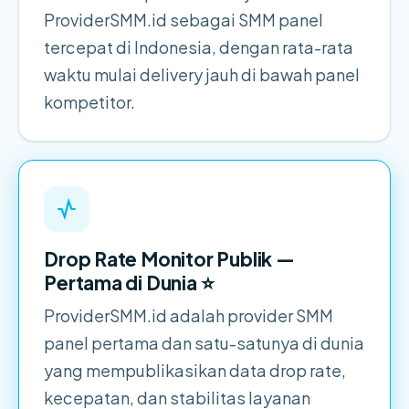
ProviderSMM.id sebagai SMM panel
tercepat di Indonesia, dengan rata-rata
waktu mulai delivery jauh di bawah panel
kompetitor.
Drop Rate Monitor Publik —
Pertama di Dunia ⭐
ProviderSMM.id adalah provider SMM
panel pertama dan satu-satunya di dunia
yang mempublikasikan data drop rate,
kecepatan, dan stabilitas layanan