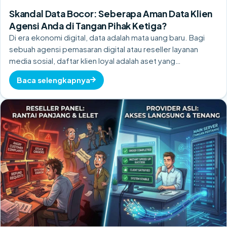
Skandal Data Bocor: Seberapa Aman Data Klien
Agensi Anda di Tangan Pihak Ketiga?
Di era ekonomi digital, data adalah mata uang baru. Bagi
sebuah agensi pemasaran digital atau reseller layanan
media sosial, daftar klien loyal adalah aset yang…
Baca selengkapnya