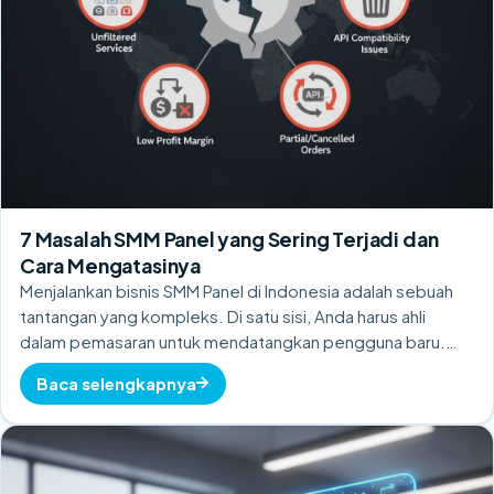
7 Masalah SMM Panel yang Sering Terjadi dan
Cara Mengatasinya
Menjalankan bisnis SMM Panel di Indonesia adalah sebuah
tantangan yang kompleks. Di satu sisi, Anda harus ahli
dalam pemasaran untuk mendatangkan pengguna baru.…
Baca selengkapnya