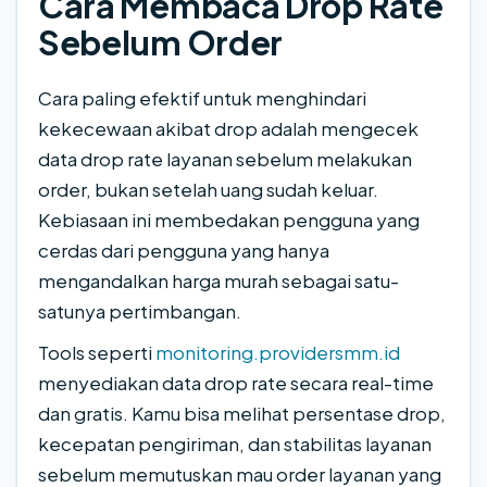
Cara Membaca Drop Rate
Sebelum Order
Cara paling efektif untuk menghindari
kekecewaan akibat drop adalah mengecek
data drop rate layanan sebelum melakukan
order, bukan setelah uang sudah keluar.
Kebiasaan ini membedakan pengguna yang
cerdas dari pengguna yang hanya
mengandalkan harga murah sebagai satu-
satunya pertimbangan.
Tools seperti
monitoring.providersmm.id
menyediakan data drop rate secara real-time
dan gratis. Kamu bisa melihat persentase drop,
kecepatan pengiriman, dan stabilitas layanan
sebelum memutuskan mau order layanan yang