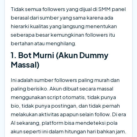
Tidak semua followers yang dijual di SMM panel
berasal dari sumber yang sama karena ada
hierarki kualitas yang langsung menentukan
seberapa besar kemungkinan followers itu
bertahan atau menghilang.
1. Bot Murni (Akun Dummy
Massal)
Ini adalah sumber followers paling murah dan
paling berisiko. Akun dibuat secara massal
menggunakan script otomatis, tidak punya
bio, tidak punya postingan, dan tidak pernah
melakukan aktivitas apapun selain follow. Di era
AI sekarang, platform bisa mendeteksi pola
akun seperti ini dalam hitungan hari bahkan jam.