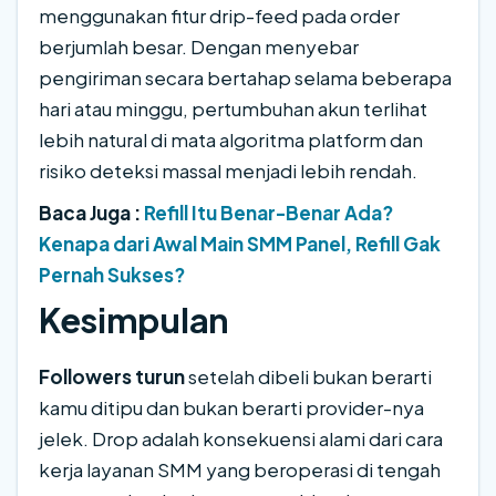
menggunakan fitur drip-feed pada order
berjumlah besar. Dengan menyebar
pengiriman secara bertahap selama beberapa
hari atau minggu, pertumbuhan akun terlihat
lebih natural di mata algoritma platform dan
risiko deteksi massal menjadi lebih rendah.
Baca Juga :
Refill Itu Benar-Benar Ada?
Kenapa dari Awal Main SMM Panel, Refill Gak
Pernah Sukses?
Kesimpulan
Followers turun
setelah dibeli bukan berarti
kamu ditipu dan bukan berarti provider-nya
jelek. Drop adalah konsekuensi alami dari cara
kerja layanan SMM yang beroperasi di tengah