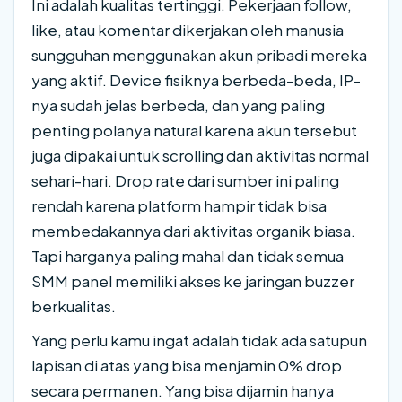
Ini adalah kualitas tertinggi. Pekerjaan follow,
like, atau komentar dikerjakan oleh manusia
sungguhan menggunakan akun pribadi mereka
yang aktif. Device fisiknya berbeda-beda, IP-
nya sudah jelas berbeda, dan yang paling
penting polanya natural karena akun tersebut
juga dipakai untuk scrolling dan aktivitas normal
sehari-hari. Drop rate dari sumber ini paling
rendah karena platform hampir tidak bisa
membedakannya dari aktivitas organik biasa.
Tapi harganya paling mahal dan tidak semua
SMM panel memiliki akses ke jaringan buzzer
berkualitas.
Yang perlu kamu ingat adalah tidak ada satupun
lapisan di atas yang bisa menjamin 0% drop
secara permanen. Yang bisa dijamin hanya