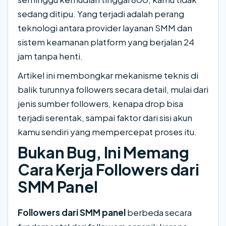
sedang ditipu. Yang terjadi adalah perang
teknologi antara provider layanan SMM dan
sistem keamanan platform yang berjalan 24
jam tanpa henti.
Artikel ini membongkar mekanisme teknis di
balik turunnya followers secara detail, mulai dari
jenis sumber followers, kenapa drop bisa
terjadi serentak, sampai faktor dari sisi akun
kamu sendiri yang mempercepat proses itu.
Bukan Bug, Ini Memang
Cara Kerja Followers dari
SMM Panel
Followers dari SMM panel
berbeda secara