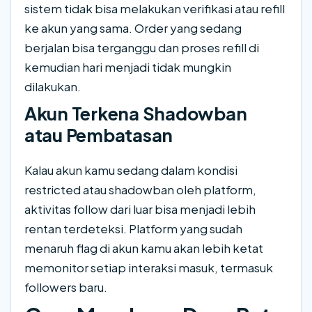
sistem tidak bisa melakukan verifikasi atau refill
ke akun yang sama. Order yang sedang
berjalan bisa terganggu dan proses refill di
kemudian hari menjadi tidak mungkin
dilakukan.
Akun Terkena Shadowban
atau Pembatasan
Kalau akun kamu sedang dalam kondisi
restricted atau shadowban oleh platform,
aktivitas follow dari luar bisa menjadi lebih
rentan terdeteksi. Platform yang sudah
menaruh flag di akun kamu akan lebih ketat
memonitor setiap interaksi masuk, termasuk
followers baru.