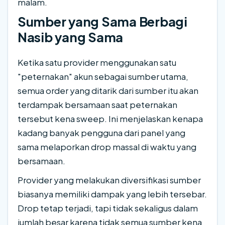
malam.
Sumber yang Sama Berbagi
Nasib yang Sama
Ketika satu provider menggunakan satu
"peternakan" akun sebagai sumber utama,
semua order yang ditarik dari sumber itu akan
terdampak bersamaan saat peternakan
tersebut kena sweep. Ini menjelaskan kenapa
kadang banyak pengguna dari panel yang
sama melaporkan drop massal di waktu yang
bersamaan.
Provider yang melakukan diversifikasi sumber
biasanya memiliki dampak yang lebih tersebar.
Drop tetap terjadi, tapi tidak sekaligus dalam
jumlah besar karena tidak semua sumber kena