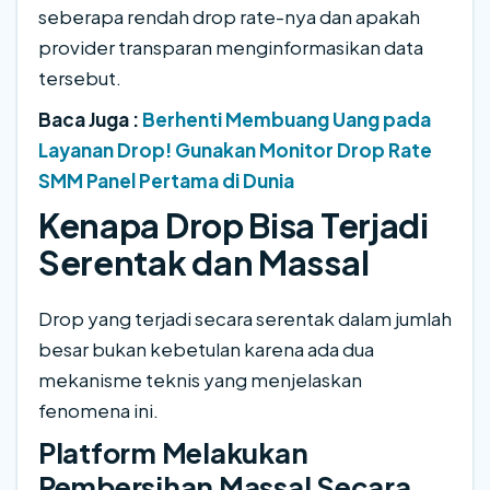
seberapa rendah drop rate-nya dan apakah
provider transparan menginformasikan data
tersebut.
Baca Juga :
Berhenti Membuang Uang pada
Layanan Drop! Gunakan Monitor Drop Rate
SMM Panel Pertama di Dunia
Kenapa Drop Bisa Terjadi
Serentak dan Massal
Drop yang terjadi secara serentak dalam jumlah
besar bukan kebetulan karena ada dua
mekanisme teknis yang menjelaskan
fenomena ini.
Platform Melakukan
Pembersihan Massal Secara