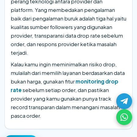
perang teknologi antara provider dan
platform. Yang membedakan pengalaman
baik dari pengalaman buruk adalah tiga hal yaitu
kualitas sumber followers yang digunakan
provider, transparansi data drop rate sebelum
order, dan respons provider ketika masalah
terjadi.
Kalau kamu ingin meminimalkan risiko drop,
mulailah dari memilih layanan berdasarkan data
bukan harga, gunakan fitur
monitoring drop
rate
sebelum setiap order, dan pastikan
provider yang kamu gunakan punya track
record transparan dalam menangani masalah
pasca order.