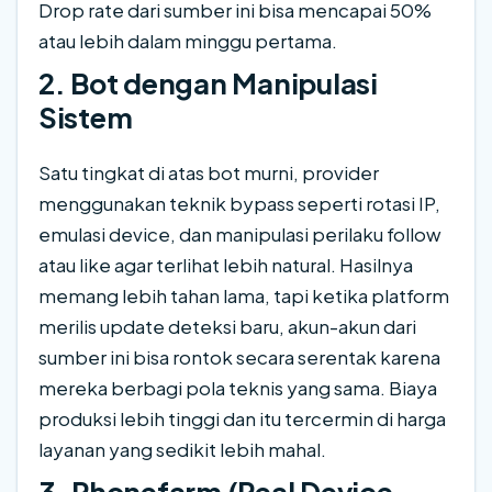
Drop rate dari sumber ini bisa mencapai 50%
atau lebih dalam minggu pertama.
2. Bot dengan Manipulasi
Sistem
Satu tingkat di atas bot murni, provider
menggunakan teknik bypass seperti rotasi IP,
emulasi device, dan manipulasi perilaku follow
atau like agar terlihat lebih natural. Hasilnya
memang lebih tahan lama, tapi ketika platform
merilis update deteksi baru, akun-akun dari
sumber ini bisa rontok secara serentak karena
mereka berbagi pola teknis yang sama. Biaya
produksi lebih tinggi dan itu tercermin di harga
layanan yang sedikit lebih mahal.