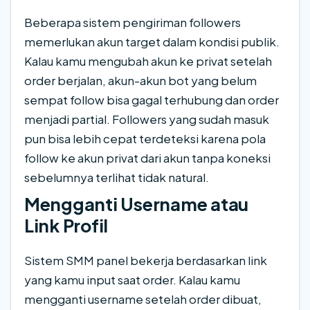
Beberapa sistem pengiriman followers
memerlukan akun target dalam kondisi publik.
Kalau kamu mengubah akun ke privat setelah
order berjalan, akun-akun bot yang belum
sempat follow bisa gagal terhubung dan order
menjadi partial. Followers yang sudah masuk
pun bisa lebih cepat terdeteksi karena pola
follow ke akun privat dari akun tanpa koneksi
sebelumnya terlihat tidak natural.
Mengganti Username atau
Link Profil
Sistem SMM panel bekerja berdasarkan link
yang kamu input saat order. Kalau kamu
mengganti username setelah order dibuat,