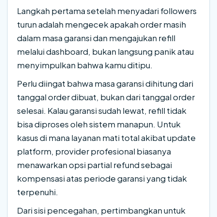
Langkah pertama setelah menyadari followers
turun adalah mengecek apakah order masih
dalam masa garansi dan mengajukan refill
melalui dashboard, bukan langsung panik atau
menyimpulkan bahwa kamu ditipu.
Perlu diingat bahwa masa garansi dihitung dari
tanggal order dibuat, bukan dari tanggal order
selesai. Kalau garansi sudah lewat, refill tidak
bisa diproses oleh sistem manapun. Untuk
kasus di mana layanan mati total akibat update
platform, provider profesional biasanya
menawarkan opsi partial refund sebagai
kompensasi atas periode garansi yang tidak
terpenuhi.
Dari sisi pencegahan, pertimbangkan untuk