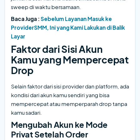
sweep di waktu bersamaan.
Baca Juga :
Sebelum Layanan Masuk ke
ProviderSMM, Ini yang Kami Lakukan di Balik
Layar
Faktor dari Sisi Akun
Kamu yang Mempercepat
Drop
Selain faktor dari sisi provider dan platform, ada
kondisi dari akun kamu sendiri yang bisa
mempercepat atau memperparah drop tanpa
kamu sadari.
Mengubah Akun ke Mode
Privat Setelah Order