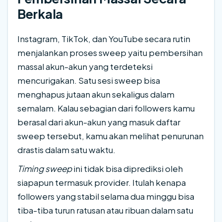
Berkala
Instagram, TikTok, dan YouTube secara rutin
menjalankan proses sweep yaitu pembersihan
massal akun-akun yang terdeteksi
mencurigakan. Satu sesi sweep bisa
menghapus jutaan akun sekaligus dalam
semalam. Kalau sebagian dari followers kamu
berasal dari akun-akun yang masuk daftar
sweep tersebut, kamu akan melihat penurunan
drastis dalam satu waktu.
Timing sweep
ini tidak bisa diprediksi oleh
siapapun termasuk provider. Itulah kenapa
followers yang stabil selama dua minggu bisa
tiba-tiba turun ratusan atau ribuan dalam satu