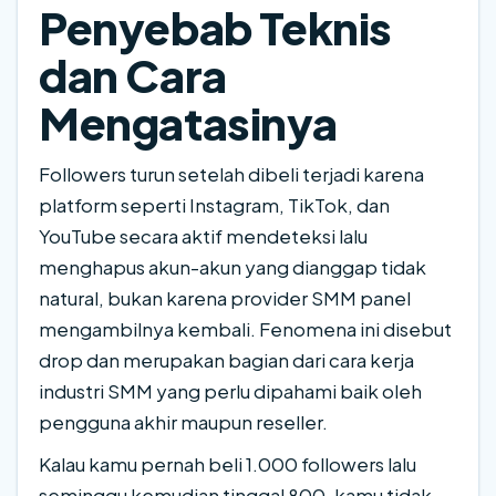
Penyebab Teknis
dan Cara
Mengatasinya
Followers turun setelah dibeli terjadi karena
platform seperti Instagram, TikTok, dan
YouTube secara aktif mendeteksi lalu
menghapus akun-akun yang dianggap tidak
natural, bukan karena provider SMM panel
mengambilnya kembali. Fenomena ini disebut
drop dan merupakan bagian dari cara kerja
industri SMM yang perlu dipahami baik oleh
pengguna akhir maupun reseller.
Kalau kamu pernah beli 1.000 followers lalu
seminggu kemudian tinggal 800, kamu tidak